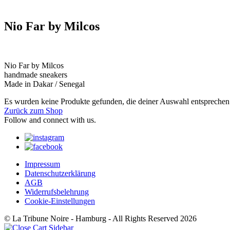
Nio Far by Milcos
Nio Far by Milcos
handmade sneakers
Made in Dakar / Senegal
Es wurden keine Produkte gefunden, die deiner Auswahl entsprechen
Zurück zum Shop
Follow and connect with us.
Impressum
Datenschutzerklärung
AGB
Widerrufsbelehrung
Cookie-Einstellungen
© La Tribune Noire - Hamburg - All Rights Reserved 2026