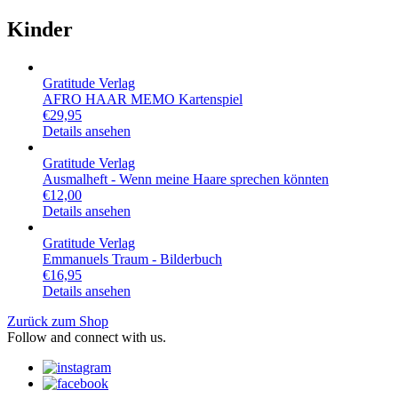
Kinder
Gratitude Verlag
AFRO HAAR MEMO Kartenspiel
€
29,95
Details ansehen
Gratitude Verlag
Ausmalheft - Wenn meine Haare sprechen könnten
€
12,00
Details ansehen
Gratitude Verlag
Emmanuels Traum - Bilderbuch
€
16,95
Details ansehen
Zurück zum Shop
Follow and connect with us.