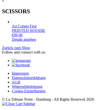
×
SCISSORS
Art Comes First
PRINTED HOODIE
€
99,00
Details ansehen
Zurück zum Shop
Follow and connect with us.
Impressum
Datenschutzerklärung
AGB
Widerrufsbelehrung
Cookie-Einstellungen
© La Tribune Noire - Hamburg - All Rights Reserved 2026