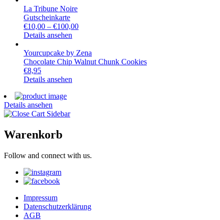
La Tribune Noire
Gutscheinkarte
€
10,00
–
€
100,00
Details ansehen
Yourcupcake by Zena
Chocolate Chip Walnut Chunk Cookies
€
8,95
Details ansehen
Details ansehen
Warenkorb
Follow and connect with us.
Impressum
Datenschutzerklärung
AGB