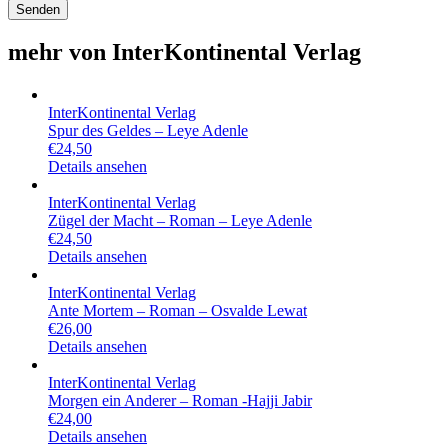
mehr von InterKontinental Verlag
InterKontinental Verlag
Spur des Geldes – Leye Adenle
€
24,50
Details ansehen
InterKontinental Verlag
Zügel der Macht – Roman – Leye Adenle
€
24,50
Details ansehen
InterKontinental Verlag
Ante Mortem – Roman – Osvalde Lewat
€
26,00
Details ansehen
InterKontinental Verlag
Morgen ein Anderer – Roman -Hajji Jabir
€
24,00
Details ansehen