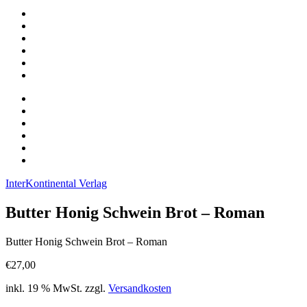
InterKontinental Verlag
Butter Honig Schwein Brot – Roman
Butter Honig Schwein Brot – Roman
€
27,00
inkl. 19 % MwSt.
zzgl.
Versandkosten