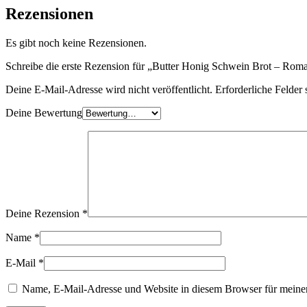
Rezensionen
Es gibt noch keine Rezensionen.
Schreibe die erste Rezension für „Butter Honig Schwein Brot – Rom
Deine E-Mail-Adresse wird nicht veröffentlicht.
Erforderliche Felder 
Deine Bewertung
Deine Rezension
*
Name
*
E-Mail
*
Name, E-Mail-Adresse und Website in diesem Browser für meine