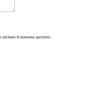
n nächsten Kommentar speichern.