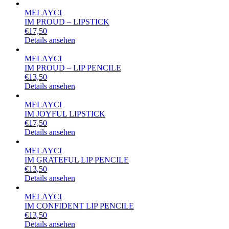
MELAYCI
IM PROUD – LIPSTICK
€
17,50
Details ansehen
MELAYCI
IM PROUD – LIP PENCILE
€
13,50
Details ansehen
MELAYCI
IM JOYFUL LIPSTICK
€
17,50
Details ansehen
MELAYCI
IM GRATEFUL LIP PENCILE
€
13,50
Details ansehen
MELAYCI
IM CONFIDENT LIP PENCILE
€
13,50
Details ansehen