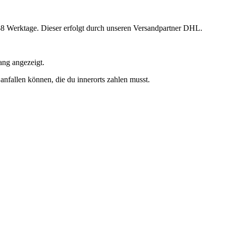
-8 Werktage. Dieser erfolgt durch unseren Versandpartner DHL.
ng angezeigt.
nfallen können, die du innerorts zahlen musst.