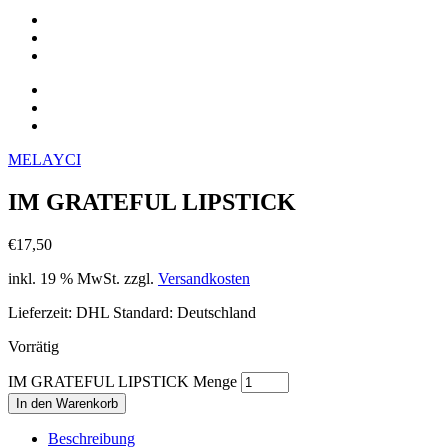
MELAYCI
IM GRATEFUL LIPSTICK
€
17,50
inkl. 19 % MwSt.
zzgl.
Versandkosten
Lieferzeit:
DHL Standard: Deutschland
Vorrätig
IM GRATEFUL LIPSTICK Menge
In den Warenkorb
Beschreibung