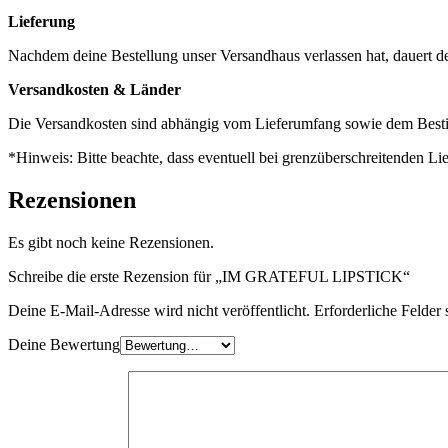
Lieferung
Nachdem deine Bestellung unser Versandhaus verlassen hat, dauert d
Versandkosten & Länder
Die Versandkosten sind abhängig vom Lieferumfang sowie dem Besti
*Hinweis: Bitte beachte, dass eventuell bei grenzüberschreitenden L
Rezensionen
Es gibt noch keine Rezensionen.
Schreibe die erste Rezension für „IM GRATEFUL LIPSTICK“
Deine E-Mail-Adresse wird nicht veröffentlicht.
Erforderliche Felder 
Deine Bewertung