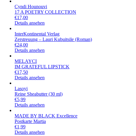
Cyndi Hounouvi
17 A POETRY COLLECTION
€
17,00
Details ansehen
InterKontinental Verlag
Zerstreuung – Lauri Kubuitsile (Roman)
€
24,00
Details ansehen
MELAYCI
IM GRATEFUL LIPSTICK
€
17,50
Details ansehen
Lasoyi
Reine Sheabutter (30 ml)
€
5,99
Details ansehen
MADE BY BLACK Excellence
Postkarte Martia
€
1,99
Details ansehen