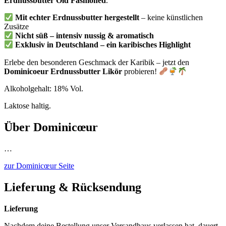
Erdnussbutter Old Fashioned
.
Mit echter Erdnussbutter hergestellt
– keine künstlichen
Zusätze
Nicht süß – intensiv nussig & aromatisch
Exklusiv in Deutschland – ein karibisches Highlight
Erlebe den besonderen Geschmack der Karibik – jetzt den
Dominicoeur Erdnussbutter Likör
probieren!
Alkoholgehalt: 18% Vol.
Laktose haltig.
Über Dominicœur
…
zur Dominicœur Seite
Lieferung & Rücksendung
Lieferung
Nachdem deine Bestellung unser Versandhaus verlassen hat, dauert