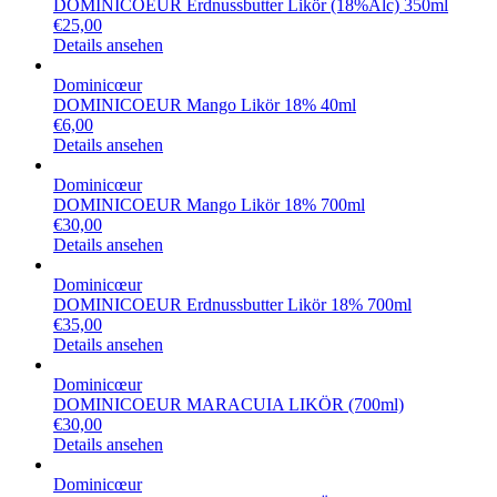
DOMINICOEUR Erdnussbutter Likör (18%Alc) 350ml
€
25,00
Details ansehen
Dominicœur
DOMINICOEUR Mango Likör 18% 40ml
€
6,00
Details ansehen
Dominicœur
DOMINICOEUR Mango Likör 18% 700ml
€
30,00
Details ansehen
Dominicœur
DOMINICOEUR Erdnussbutter Likör 18% 700ml
€
35,00
Details ansehen
Dominicœur
DOMINICOEUR MARACUIA LIKÖR (700ml)
€
30,00
Details ansehen
Dominicœur