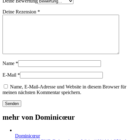
Deine Bewertung
Deine Rezension
*
Name
*
E-Mail
*
Name, E-Mail-Adresse und Website in diesem Browser für
meinen nächsten Kommentar speichern.
mehr von Dominicœur
Dominicœur