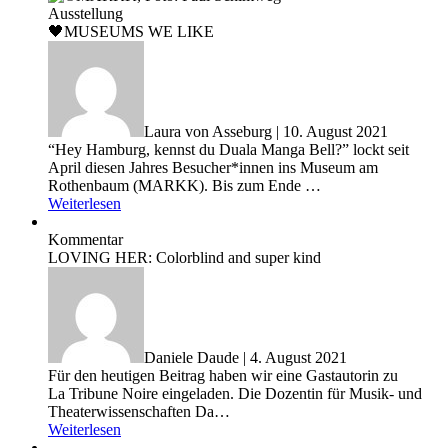
Ausstellung
🖤MUSEUMS WE LIKE
Laura von Asseburg | 10. August 2021
“Hey Hamburg, kennst du Duala Manga Bell?” lockt seit
April diesen Jahres Besucher*innen ins Museum am
Rothenbaum (MARKK). Bis zum Ende …
Weiterlesen
Kommentar
LOVING HER: Colorblind and super kind
Daniele Daude | 4. August 2021
Für den heutigen Beitrag haben wir eine Gastautorin zu
La Tribune Noire eingeladen. Die Dozentin für Musik- und
Theaterwissenschaften Da…
Weiterlesen