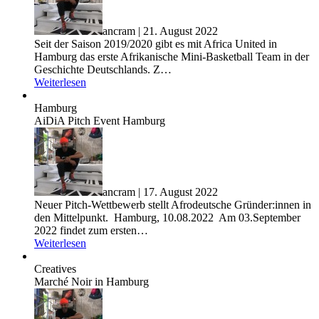
ancram | 21. August 2022
Seit der Saison 2019/2020 gibt es mit Africa United in
Hamburg das erste Afrikanische Mini-Basketball Team in der
Geschichte Deutschlands. Z…
Weiterlesen
Hamburg
AiDiA Pitch Event Hamburg
ancram | 17. August 2022
Neuer Pitch-Wettbewerb stellt Afrodeutsche Gründer:innen in
den Mittelpunkt. Hamburg, 10.08.2022 Am 03.September
2022 findet zum ersten…
Weiterlesen
Creatives
Marché Noir in Hamburg