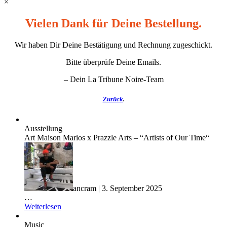
×
Vielen Dank für Deine Bestellung.
Wir haben Dir Deine Bestätigung und Rechnung zugeschickt.
Bitte überprüfe Deine Emails.
– Dein La Tribune Noire-Team
Zurück
.
Ausstellung
Art Maison Marios x Prazzle Arts – “Artists of Our Time“
ancram | 3. September 2025
…
Weiterlesen
Music